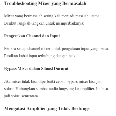
Troubleshooting Mixer yang Bermasalah
Mixer yang bermasalah sering kali menjadi masalah utama.
Berikut langkah-langkah untuk memperbaikinya:
Pengecekan Channel dan Input
Periksa setiap channel mixer untuk pengaturan input yang benar.
Pastikan kabel input terhubung dengan baik.
Bypass Mixer dalam Situasi Darurat
Jika mixer tidak bisa diperbaiki cepat, bypass mixer bisa jadi
solusi. Hubungkan sumber audio langsung ke amplifier. Ini bisa
jadi solusi sementara.
Mengatasi Amplifier yang Tidak Berfungsi