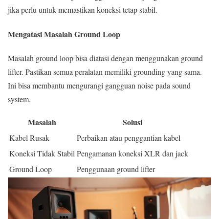
jika perlu untuk memastikan koneksi tetap stabil.
Mengatasi Masalah Ground Loop
Masalah ground loop bisa diatasi dengan menggunakan ground
lifter. Pastikan semua peralatan memiliki grounding yang sama.
Ini bisa membantu mengurangi gangguan noise pada sound
system.
Masalah
Solusi
Kabel Rusak
Perbaikan atau penggantian kabel
Koneksi Tidak Stabil
Pengamanan koneksi XLR dan jack
Ground Loop
Penggunaan ground lifter