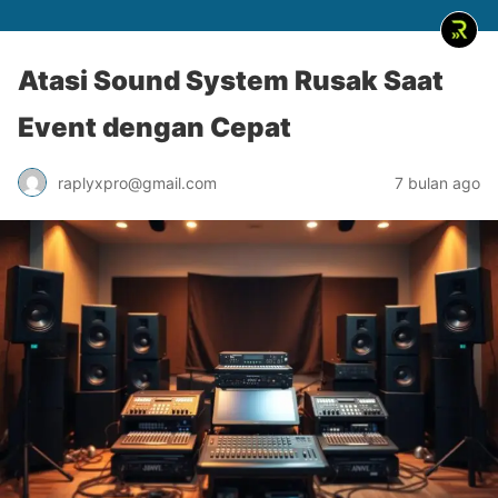
Atasi Sound System Rusak Saat
Event dengan Cepat
raplyxpro@gmail.com
7 bulan ago