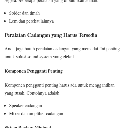
segera. Beberapa peralatan yang dibutuhkan adalah:
Solder dan timah
Lem dan perekat lainnya
Peralatan Cadangan yang Harus Tersedia
Anda juga butuh peralatan cadangan yang memadai. Ini penting
untuk solusi sound system yang efektif.
Komponen Pengganti Penting
Komponen pengganti penting harus ada untuk menggantikan
yang rusak. Contohnya adalah:
Speaker cadangan
Mixer dan amplifier cadangan
Sistem Backup Minimal