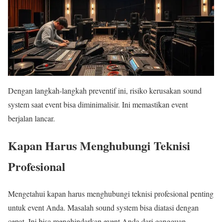
Dengan langkah-langkah preventif ini, risiko kerusakan sound
system saat event bisa diminimalisir. Ini memastikan event
berjalan lancar.
Kapan Harus Menghubungi Teknisi
Profesional
Mengetahui kapan harus menghubungi teknisi profesional penting
untuk event Anda. Masalah sound system bisa diatasi dengan
cepat. Ini bisa menghindarkan event Anda dari gangguan.