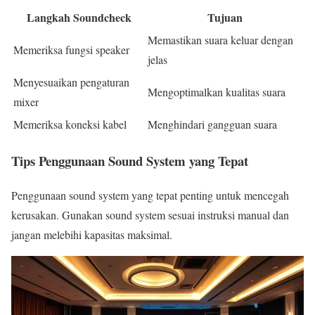
Langkah Soundcheck
Tujuan
Memastikan suara keluar dengan
Memeriksa fungsi speaker
jelas
Menyesuaikan pengaturan
Mengoptimalkan kualitas suara
mixer
Memeriksa koneksi kabel
Menghindari gangguan suara
Tips Penggunaan Sound System yang Tepat
Penggunaan sound system yang tepat penting untuk mencegah
kerusakan. Gunakan sound system sesuai instruksi manual dan
jangan melebihi kapasitas maksimal.