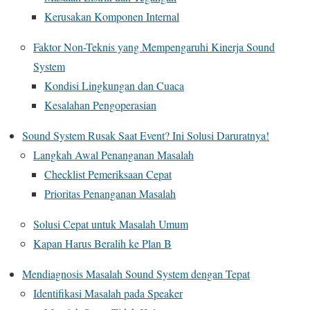
Kerusakan Komponen Internal
Faktor Non-Teknis yang Mempengaruhi Kinerja Sound
System
Kondisi Lingkungan dan Cuaca
Kesalahan Pengoperasian
Sound System Rusak Saat Event? Ini Solusi Daruratnya!
Langkah Awal Penanganan Masalah
Checklist Pemeriksaan Cepat
Prioritas Penanganan Masalah
Solusi Cepat untuk Masalah Umum
Kapan Harus Beralih ke Plan B
Mendiagnosis Masalah Sound System dengan Tepat
Identifikasi Masalah pada Speaker