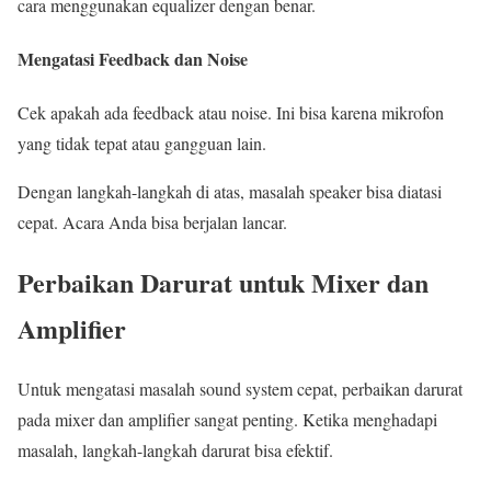
cara menggunakan equalizer dengan benar.
Mengatasi Feedback dan Noise
Cek apakah ada feedback atau noise. Ini bisa karena mikrofon
yang tidak tepat atau gangguan lain.
Dengan langkah-langkah di atas, masalah speaker bisa diatasi
cepat. Acara Anda bisa berjalan lancar.
Perbaikan Darurat untuk Mixer dan
Amplifier
Untuk mengatasi masalah sound system cepat, perbaikan darurat
pada mixer dan amplifier sangat penting. Ketika menghadapi
masalah, langkah-langkah darurat bisa efektif.