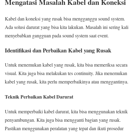
Mengatasi Masalah Kabel dan Koneksi
Kabel dan koneksi yang rusak bisa mengganggu sound system.
Ada solusi darurat yang bisa kita lakukan. Masalah ini sering kali
menyebabkan gangguan pada sound system saat event.
Identifikasi dan Perbaikan Kabel yang Rusak
Untuk menemukan kabel yang rusak, kita bisa memeriksa secara
visual. Kita juga bisa melakukan tes continuity. Jika menemukan
kabel yang rusak, kita perlu memperbaikinya atau menggantinya.
Teknik Perbaikan Kabel Darurat
Untuk memperbaiki kabel darurat, kita bisa menggunakan teknik
penyambungan. Kita juga bisa mengganti bagian yang rusak.
Pastikan menggunakan peralatan yang tepat dan ikuti prosedur