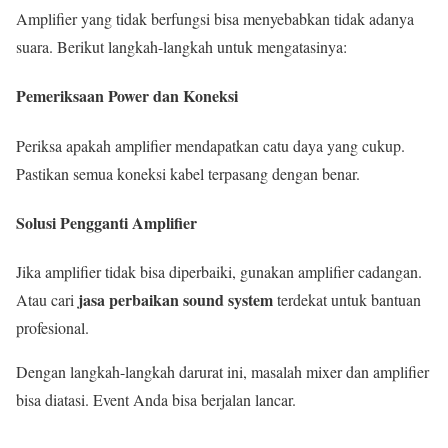
Amplifier yang tidak berfungsi bisa menyebabkan tidak adanya
suara. Berikut langkah-langkah untuk mengatasinya:
Pemeriksaan Power dan Koneksi
Periksa apakah amplifier mendapatkan catu daya yang cukup.
Pastikan semua koneksi kabel terpasang dengan benar.
Solusi Pengganti Amplifier
Jika amplifier tidak bisa diperbaiki, gunakan amplifier cadangan.
jasa perbaikan sound system
Atau cari
terdekat untuk bantuan
profesional.
Dengan langkah-langkah darurat ini, masalah mixer dan amplifier
bisa diatasi. Event Anda bisa berjalan lancar.