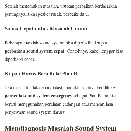
Setelah menemukan masalah, urutkan perbaikan berdasarkan
pentingnya. Jika speaker rusak, perbaiki dulu.
Solusi Cepat untuk Masalah Umum
Beberapa masalah sound system bisa diperbaiki dengan
perbaikan sound system cepat
. Contohnya, kabel longgar bisa
diperbaiki cepat.
Kapan Harus Beralih ke Plan B
Jika masalah tidak cepat diatasi, mungkin saatnya beralih ke
penyedia sound system emergency
sebagai Plan B. Ini bisa
berarti menggunakan peralatan cadangan atau mencari jasa
penyewaan sound system darurat.
Mendiagnosis Masalah Sound System