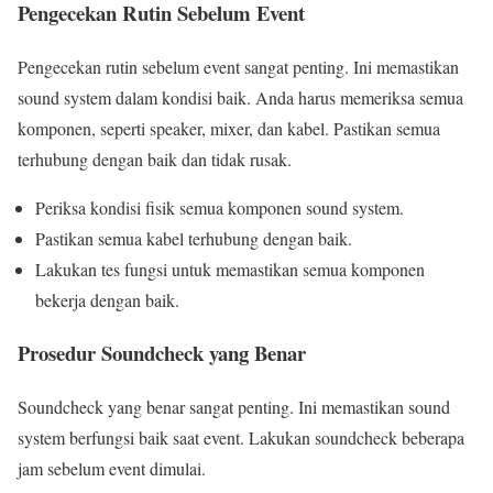
Pengecekan Rutin Sebelum Event
Pengecekan rutin sebelum event sangat penting. Ini memastikan
sound system dalam kondisi baik. Anda harus memeriksa semua
komponen, seperti speaker, mixer, dan kabel. Pastikan semua
terhubung dengan baik dan tidak rusak.
Periksa kondisi fisik semua komponen sound system.
Pastikan semua kabel terhubung dengan baik.
Lakukan tes fungsi untuk memastikan semua komponen
bekerja dengan baik.
Prosedur Soundcheck yang Benar
Soundcheck yang benar sangat penting. Ini memastikan sound
system berfungsi baik saat event. Lakukan soundcheck beberapa
jam sebelum event dimulai.