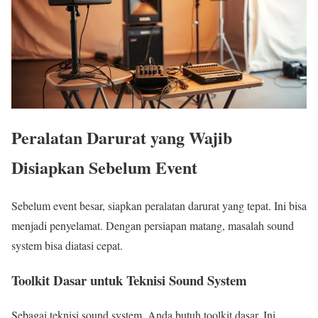
Peralatan Darurat yang Wajib
Disiapkan Sebelum Event
Sebelum event besar, siapkan peralatan darurat yang tepat. Ini bisa
menjadi penyelamat. Dengan persiapan matang, masalah sound
system bisa diatasi cepat.
Toolkit Dasar untuk Teknisi Sound System
Sebagai teknisi sound system, Anda butuh toolkit dasar. Ini