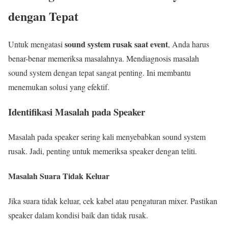
dengan Tepat
sound system rusak saat event
Untuk mengatasi
, Anda harus
benar-benar memeriksa masalahnya. Mendiagnosis masalah
sound system dengan tepat sangat penting. Ini membantu
menemukan solusi yang efektif.
Identifikasi Masalah pada Speaker
Masalah pada speaker sering kali menyebabkan sound system
rusak. Jadi, penting untuk memeriksa speaker dengan teliti.
Masalah Suara Tidak Keluar
Jika suara tidak keluar, cek kabel atau pengaturan mixer. Pastikan
speaker dalam kondisi baik dan tidak rusak.