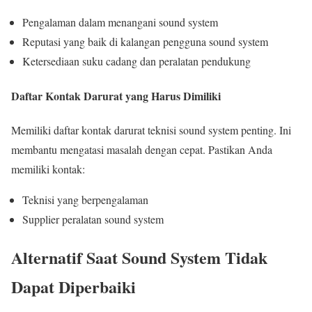
Pengalaman dalam menangani sound system
Reputasi yang baik di kalangan pengguna sound system
Ketersediaan suku cadang dan peralatan pendukung
Daftar Kontak Darurat yang Harus Dimiliki
Memiliki daftar kontak darurat teknisi sound system penting. Ini
membantu mengatasi masalah dengan cepat. Pastikan Anda
memiliki kontak:
Teknisi yang berpengalaman
Supplier peralatan sound system
Alternatif Saat Sound System Tidak
Dapat Diperbaiki