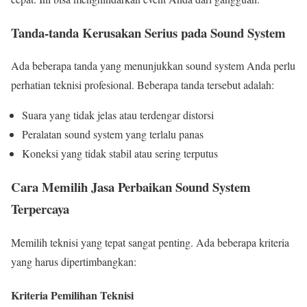
Tanda-tanda Kerusakan Serius pada Sound System
Ada beberapa tanda yang menunjukkan sound system Anda perlu
perhatian teknisi profesional. Beberapa tanda tersebut adalah:
Suara yang tidak jelas atau terdengar distorsi
Peralatan sound system yang terlalu panas
Koneksi yang tidak stabil atau sering terputus
Cara Memilih Jasa Perbaikan Sound System
Terpercaya
Memilih teknisi yang tepat sangat penting. Ada beberapa kriteria
yang harus dipertimbangkan:
Kriteria Pemilihan Teknisi