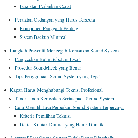
Peralatan Perbaikan Cepat
Peralatan Cadangan yang Harus Tersedia
Komponen Pengganti Penting
Sistem Backup Minimal
Langkah Preventif Mencegah Kerusakan Sound System
Pengecekan Rutin Sebelum Event
Prosedur Soundcheck yang Benar
Tips Penggunaan Sound System yang Tepat
Kapan Harus Menghubungi Teknisi Profesional
Tanda-tanda Kerusakan Serius pada Sound System
Cara Memilih Jasa Perbaikan Sound System Terpercaya
Kriteria Pemilihan Teknisi
Daftar Kontak Darurat yang Harus Dimiliki
Alternatif Saat Sound System Tidak Dapat Diperbaiki