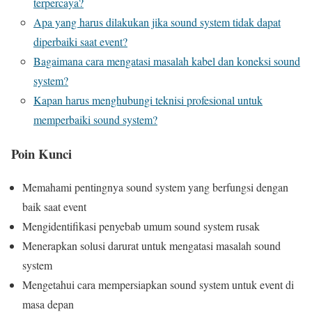
terpercaya?
Apa yang harus dilakukan jika sound system tidak dapat
diperbaiki saat event?
Bagaimana cara mengatasi masalah kabel dan koneksi sound
system?
Kapan harus menghubungi teknisi profesional untuk
memperbaiki sound system?
Poin Kunci
Memahami pentingnya sound system yang berfungsi dengan
baik saat event
Mengidentifikasi penyebab umum sound system rusak
Menerapkan solusi darurat untuk mengatasi masalah sound
system
Mengetahui cara mempersiapkan sound system untuk event di
masa depan