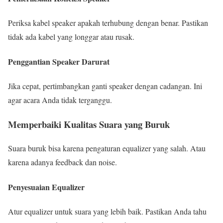
Periksa kabel speaker apakah terhubung dengan benar. Pastikan
tidak ada kabel yang longgar atau rusak.
Penggantian Speaker Darurat
Jika cepat, pertimbangkan ganti speaker dengan cadangan. Ini
agar acara Anda tidak terganggu.
Memperbaiki Kualitas Suara yang Buruk
Suara buruk bisa karena pengaturan equalizer yang salah. Atau
karena adanya feedback dan noise.
Penyesuaian Equalizer
Atur equalizer untuk suara yang lebih baik. Pastikan Anda tahu