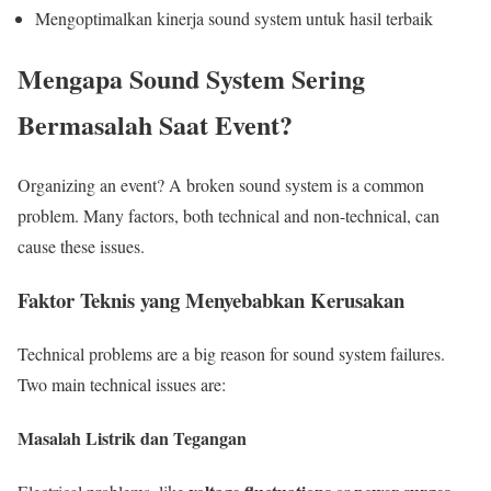
Mengoptimalkan kinerja sound system untuk hasil terbaik
Mengapa Sound System Sering
Bermasalah Saat Event?
Organizing an event? A broken sound system is a common
problem. Many factors, both technical and non-technical, can
cause these issues.
Faktor Teknis yang Menyebabkan Kerusakan
Technical problems are a big reason for sound system failures.
Two main technical issues are:
Masalah Listrik dan Tegangan