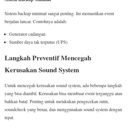
Sistem backup minimal sangat penting. Ini memastikan event
berjalan lancar. Contohnya adalah:
Generator cadangan
Sumber daya tak terputus (UPS)
Langkah Preventif Mencegah
Kerusakan Sound System
Untuk mencegah kerusakan sound system, ada beberapa langkah
yang bisa diambil. Kerusakan bisa membuat event terganggu atau
bahkan batal. Penting untuk melakukan pengecekan rutin,
soundcheck yang benar, dan menggunakan sound system dengan
tepat.