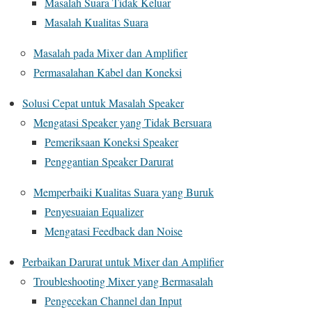
Masalah Suara Tidak Keluar
Masalah Kualitas Suara
Masalah pada Mixer dan Amplifier
Permasalahan Kabel dan Koneksi
Solusi Cepat untuk Masalah Speaker
Mengatasi Speaker yang Tidak Bersuara
Pemeriksaan Koneksi Speaker
Penggantian Speaker Darurat
Memperbaiki Kualitas Suara yang Buruk
Penyesuaian Equalizer
Mengatasi Feedback dan Noise
Perbaikan Darurat untuk Mixer dan Amplifier
Troubleshooting Mixer yang Bermasalah
Pengecekan Channel dan Input