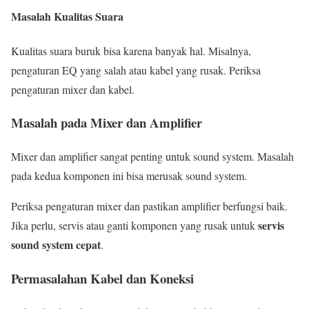
Masalah Kualitas Suara
Kualitas suara buruk bisa karena banyak hal. Misalnya,
pengaturan EQ yang salah atau kabel yang rusak. Periksa
pengaturan mixer dan kabel.
Masalah pada Mixer dan Amplifier
Mixer dan amplifier sangat penting untuk sound system. Masalah
pada kedua komponen ini bisa merusak sound system.
Periksa pengaturan mixer dan pastikan amplifier berfungsi baik.
servis
Jika perlu, servis atau ganti komponen yang rusak untuk
sound system cepat
.
Permasalahan Kabel dan Koneksi