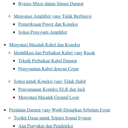
Bypass Mixer dalam Situasi Darurat
Mengatasi Amplifier yang Tidak Berfungsi
Pemeriksaan Power dan Koneksi
Solusi Pengganti Amplifier
Mengatasi Masalah Kabel dan Koneksi
Identifikasi dan Perbaikan Kabel yang Rusak
Teknik Perbaikan Kabel Darurat
Penggantian Kabel dengan Cepat
Solusi untuk Koneksi yang Tidak Stabil
Pengamanan Koneksi XLR dan Jack
Mengatasi Masalah Ground Loop
Peralatan Darurat yang Wajib Disiapkan Sebelum Event
Toolkit Dasar untuk Teknisi Sound System
Alat Pengukur dan Pendeteksi