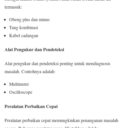
termasuk:
Obeng plus dan minus
Tang kombinasi
Kabel cadangan
Alat Pengukur dan Pendeteksi
Alat pengukur dan pendeteksi penting untuk mendiagnosis
masalah. Contohnya adalah:
Multimeter
Oscilloscope
Peralatan Perbaikan Cepat
Peralatan perbaikan cepat memungkinkan penanganan masalah