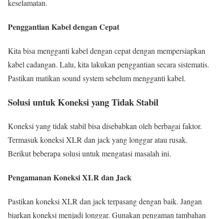
keselamatan.
Penggantian Kabel dengan Cepat
Kita bisa mengganti kabel dengan cepat dengan mempersiapkan
kabel cadangan. Lalu, kita lakukan penggantian secara sistematis.
Pastikan matikan sound system sebelum mengganti kabel.
Solusi untuk Koneksi yang Tidak Stabil
Koneksi yang tidak stabil bisa disebabkan oleh berbagai faktor.
Termasuk koneksi XLR dan jack yang longgar atau rusak.
Berikut beberapa solusi untuk mengatasi masalah ini.
Pengamanan Koneksi XLR dan Jack
Pastikan koneksi XLR dan jack terpasang dengan baik. Jangan
biarkan koneksi menjadi longgar. Gunakan pengaman tambahan