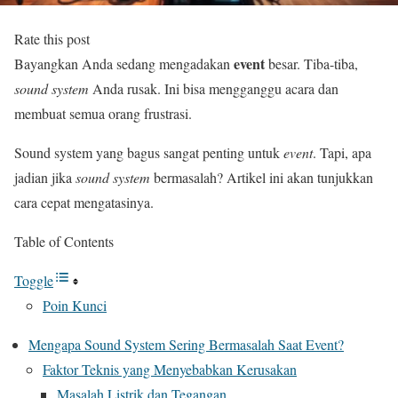
Rate this post
event
Bayangkan Anda sedang mengadakan
besar. Tiba-tiba,
sound system
Anda rusak. Ini bisa mengganggu acara dan
membuat semua orang frustrasi.
Sound system yang bagus sangat penting untuk
event
. Tapi, apa
jadian jika
sound system
bermasalah? Artikel ini akan tunjukkan
cara cepat mengatasinya.
Table of Contents
Toggle
Poin Kunci
Mengapa Sound System Sering Bermasalah Saat Event?
Faktor Teknis yang Menyebabkan Kerusakan
Masalah Listrik dan Tegangan