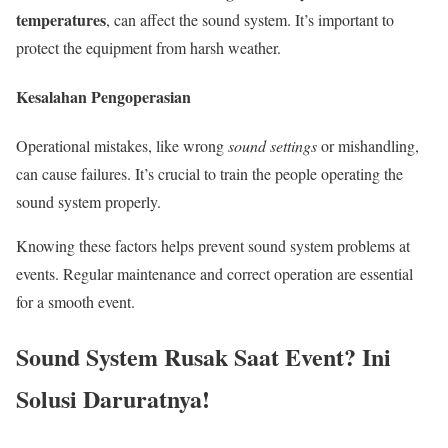
temperatures
, can affect the sound system. It’s important to
protect the equipment from harsh weather.
Kesalahan Pengoperasian
Operational mistakes, like wrong
sound settings
or mishandling,
can cause failures. It’s crucial to train the people operating the
sound system properly.
Knowing these factors helps prevent sound system problems at
events. Regular maintenance and correct operation are essential
for a smooth event.
Sound System Rusak Saat Event? Ini
Solusi Daruratnya!