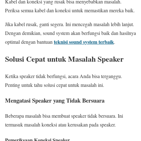
Kabel dan koneksi yang rusak bisa menyebabkan masalah.
Periksa semua kabel dan koneksi untuk memastikan mereka baik.
Jika kabel rusak, ganti segera. Ini mencegah masalah lebih lanjut.
Dengan demikian, sound system akan berfungsi baik dan hasilnya
teknisi sound system terbaik
optimal dengan bantuan
.
Solusi Cepat untuk Masalah Speaker
Ketika speaker tidak berfungsi, acara Anda bisa terganggu.
Penting untuk tahu solusi cepat untuk masalah ini.
Mengatasi Speaker yang Tidak Bersuara
Beberapa masalah bisa membuat speaker tidak bersuara. Ini
termasuk masalah koneksi atau kerusakan pada speaker.
Pemeriksaan Koneksi Speaker