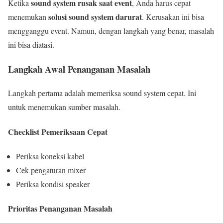
sound system rusak saat event
Ketika
, Anda harus cepat
solusi sound system darurat
menemukan
. Kerusakan ini bisa
mengganggu event. Namun, dengan langkah yang benar, masalah
ini bisa diatasi.
Langkah Awal Penanganan Masalah
Langkah pertama adalah memeriksa sound system cepat. Ini
untuk menemukan sumber masalah.
Checklist Pemeriksaan Cepat
Periksa koneksi kabel
Cek pengaturan mixer
Periksa kondisi speaker
Prioritas Penanganan Masalah