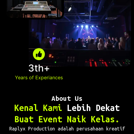
3th+
Years of Experiances
About Us
Kenal Kami
Lebih Dekat
Buat Event Naik Kelas.
Raplyx Production adalah perusahaan kreatif