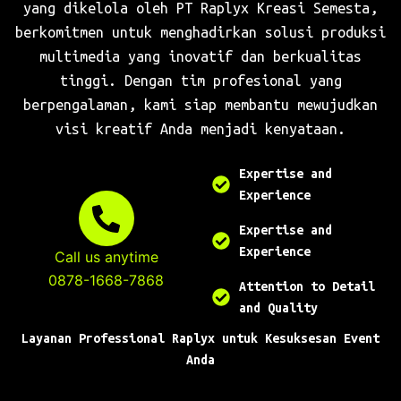
yang dikelola oleh PT Raplyx Kreasi Semesta,
berkomitmen untuk menghadirkan solusi produksi
multimedia yang inovatif dan berkualitas
tinggi. Dengan tim profesional yang
berpengalaman, kami siap membantu mewujudkan
visi kreatif Anda menjadi kenyataan.
Expertise and
Experience
Expertise and
Experience
Call us anytime
0878-1668-7868
Attention to Detail
and Quality
Layanan Professional Raplyx untuk Kesuksesan Event
Anda