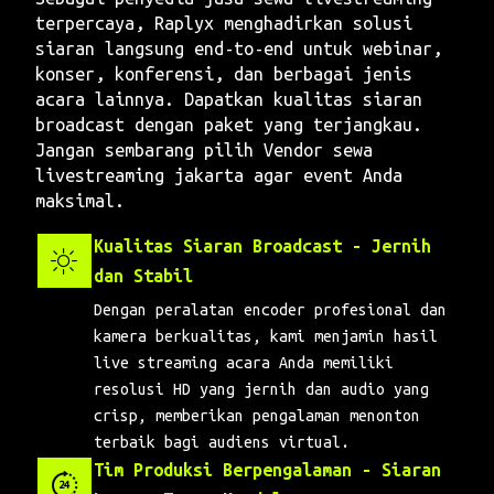
terpercaya, Raplyx menghadirkan solusi
siaran langsung end-to-end untuk webinar,
konser, konferensi, dan berbagai jenis
acara lainnya. Dapatkan kualitas siaran
broadcast dengan paket yang terjangkau.
Jangan sembarang pilih Vendor sewa
livestreaming jakarta agar event Anda
maksimal.
Kualitas Siaran Broadcast - Jernih
dan Stabil
Dengan peralatan encoder profesional dan
kamera berkualitas, kami menjamin hasil
live streaming acara Anda memiliki
resolusi HD yang jernih dan audio yang
crisp, memberikan pengalaman menonton
terbaik bagi audiens virtual.
Tim Produksi Berpengalaman - Siaran