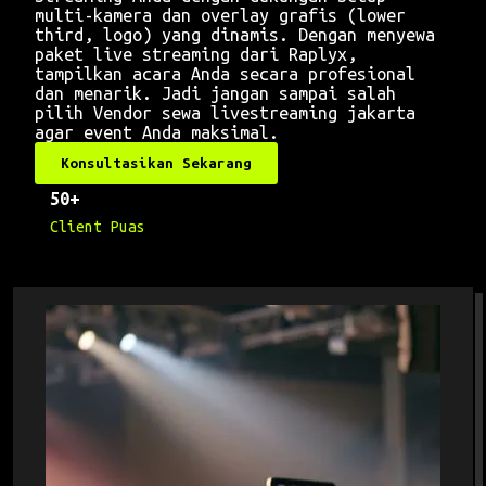
multi-kamera dan overlay grafis (lower
third, logo) yang dinamis. Dengan menyewa
paket live streaming dari Raplyx,
tampilkan acara Anda secara profesional
dan menarik. Jadi jangan sampai salah
pilih Vendor sewa livestreaming jakarta
agar event Anda maksimal.
Konsultasikan Sekarang
50+
Client Puas