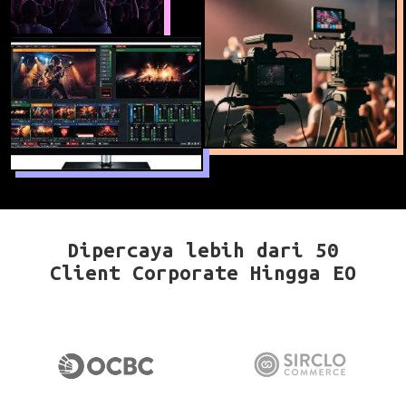
Dipercaya lebih dari 50
Client Corporate Hingga EO