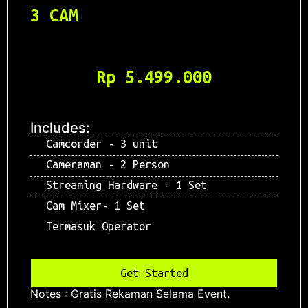
3 CAM
Rp 5.499.000
Includes:
Camcorder - 3 unit
Cameraman - 2 Person
Streaming Hardware - 1 Set
Cam Mixer- 1 Set
Termasuk Operator
Get Started
Notes : Gratis Rekaman Selama Event.