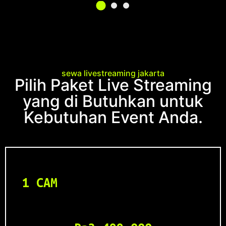
sewa livestreaming jakarta
Pilih Paket Live Streaming
yang di Butuhkan untuk
Kebutuhan Event Anda.
1 CAM