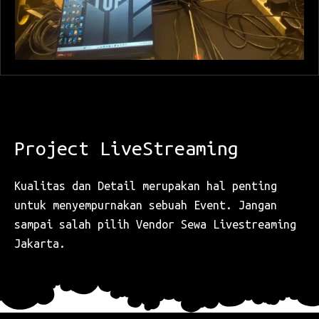
Event Done
Project LiveStreaming
Kualitas dan Detail merupakan hal penting
untuk menyempurnakan sebuah Event. Jangan
sampai salah pilih Vendor Sewa Livestreaming
Jakarta.