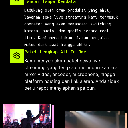
Lancar Tanpa Kendala
Didukung oleh crew produksi yang ahli,
layanan sewa live streaming kami termasuk
operator yang akan menangani switching
kamera, audio, dan grafis secara real-
time. Kami memastikan siaran berjalan
mulus dari awal hingga akhir.
Paket Lengkap All-In-One
Kami menyediakan paket sewa live
streaming yang lengkap, mulai dari kamera,
mixer video, encoder, microphone, hingga
platform hosting dan link siaran. Anda tidak
perlu repot menyiapkan apa pun.