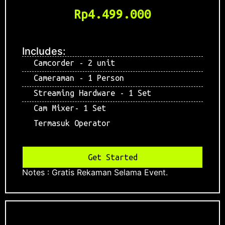
Rp4.499.000
Includes:
Camcorder - 2 unit
Cameraman - 1 Person
Streaming Hardware - 1 Set
Cam Mixer- 1 Set
Termasuk Operator
Get Started
Notes : Gratis Rekaman Selama Event.