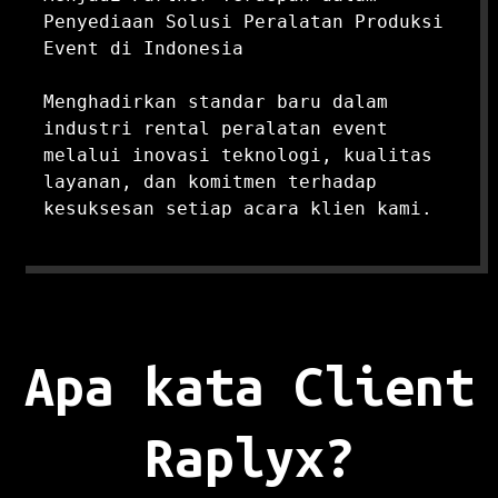
Penyediaan Solusi Peralatan Produksi 
Event di Indonesia

Menghadirkan standar baru dalam 
industri rental peralatan event 
melalui inovasi teknologi, kualitas 
layanan, dan komitmen terhadap 
kesuksesan setiap acara klien kami.
Apa kata Client
Raplyx?