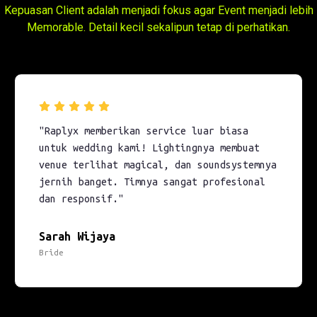
Kepuasan Client adalah menjadi fokus agar Event menjadi lebih
Memorable. Detail kecil sekalipun tetap di perhatikan.
"Raplyx memberikan service luar biasa
untuk wedding kami! Lightingnya membuat
venue terlihat magical, dan soundsystemnya
jernih banget. Timnya sangat profesional
dan responsif."
Sarah Wijaya
Bride